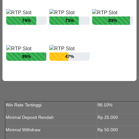
74%
73%
93%
99%
47%
Win Rate Tertinggi
98.10%
Minimal Deposit Rendah
Rp 25.000
Minimal Withdraw
Rp 50.000