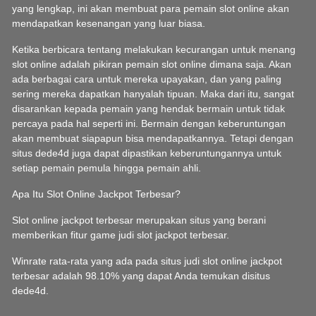
yang lengkap, ini akan membuat para pemain slot online akan
mendapatkan kesenangan yang luar biasa.
Ketika berbicara tentang melakukan kecurangan untuk menang
slot online adalah pikiran pemain slot online dimana saja. Akan
ada berbagai cara untuk mereka upayakan, dan yang paling
sering mereka dapatkan hanyalah tipuan. Maka dari itu, sangat
disarankan kepada pemain yang hendak bermain untuk tidak
percaya pada hal seperti ini. Bermain dengan keberuntungan
akan membuat siapapun bisa mendapatkannya. Tetapi dengan
situs dede4d juga dapat dipastikan keberuntungannya untuk
setiap pemain pemula hingga pemain ahli.
Apa Itu Slot Online Jackpot Terbesar?
Slot online jackpot terbesar merupakan situs yang berani
memberikan fitur game judi slot jackpot terbesar.
Winrate rata-rata yang ada pada situs judi slot online jackpot
terbesar adalah 98.10% yang dapat Anda temukan disitus
dede4d.