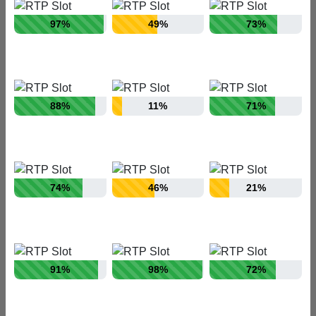
97%
49%
73%
88%
11%
71%
74%
46%
21%
91%
98%
72%