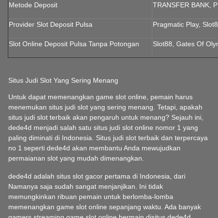
Metode Deposit
TRANSFER BANK, P
Provider Slot Deposit Pulsa
Pragmatic Play, Slot
Slot Online Deposit Pulsa Tanpa Potongan
Slot88, Gates Of Oly
Situs Judi Slot Yang Sering Menang
Untuk dapat memenangkan game slot online, pemain harus
menemukan situs judi slot yang sering menang. Tetapi, apakah
situs judi slot terbaik akan pengaruh untuk menang? Sejauh ini,
dede4d menjadi salah satu situs judi slot online nomor 1 yang
paling diminati di Indonesia. Situs judi slot terbaik dan terpercaya
no 1 seperti dede4d akan membantu Anda mewujudkan
permaianan slot yang mudah dimenangkan.
dede4d adalah situs slot gacor pertama di Indonesia, dari
Namanya saja sudah sangat menjanjikan. Ini tidak
memungkinkan ribuan pemain untuk berlomba-lomba
memenangkan game slot online sepanjang waktu. Ada banyak
gamers streaming game slot online bermain disitus dede4d