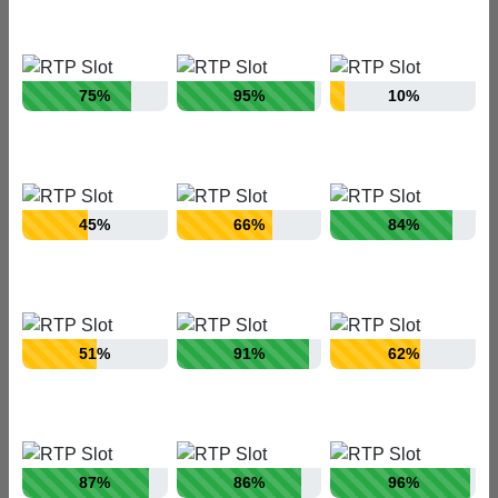
75%
95%
10%
45%
66%
84%
51%
91%
62%
87%
86%
96%