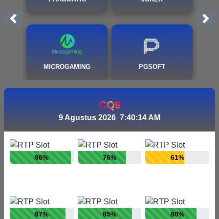
Previous
Nex
MICROGAMING
PGSOFT
CQ9
9 Agustus 2026 7:40:15 AM
96%
76%
61%
87%
85%
80%