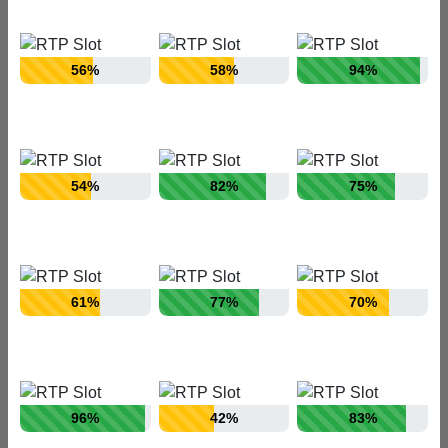
56%
58%
94%
54%
82%
75%
61%
77%
70%
96%
42%
83%