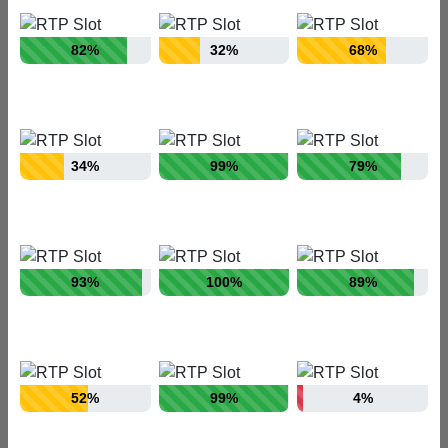
82%
32%
68%
34%
99%
79%
93%
100%
89%
52%
99%
4%