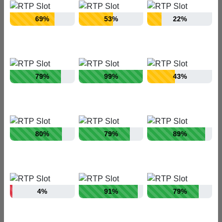
69%
53%
22%
79%
99%
43%
80%
79%
89%
4%
91%
79%