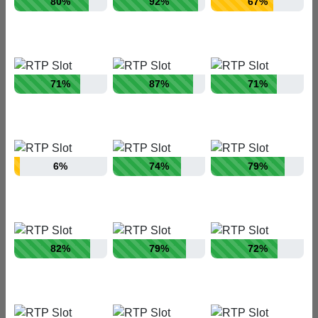
80%
92%
67%
71%
87%
71%
6%
74%
79%
82%
79%
72%