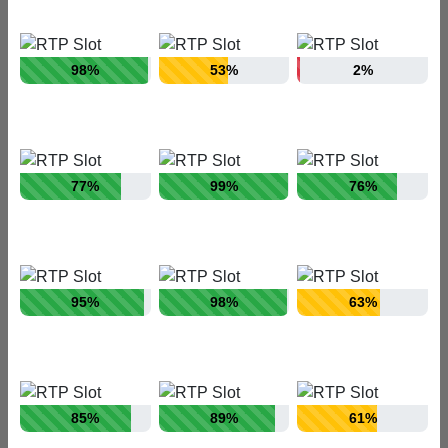
98%
53%
2%
77%
99%
76%
95%
98%
63%
85%
89%
61%