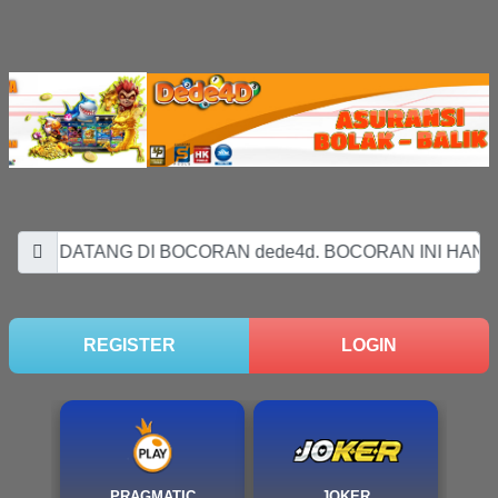
ATANG DI BOCORAN dede4d. BOCORAN INI HANYA BERL
REGISTER
LOGIN
PRAGMATIC
JOKER