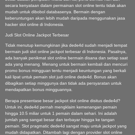
secara kenyataan dalam permainan slot online tentu tidak akan
mudah untuk dibobol databasenya. Bermain dengan
keberuntungan akan lebih mudah daripada menggunakan jasa
hacker slot online di Indonesia.
Judi Slot Online Jackpot Terbesar
Tidak menutup kemungkinan jika dede4d sudah menjadi tempat
bermain judi slot online jackpot terbesar di Indonesia. Pasalnya,
ada banyak penikmat slot online bermain disana dan setiap saat
ada yang menang. Menang untuk bermain kembali dan mencuri
promo bonus mingguan tentu menjadi keuntungan yang berkali
kali lipat untuk pemain slot judi online dede4d. Bonus akan
dibagikan setiap minggunya dan tidak ada persyaratan untuk
mendapatkan bonus mingguannya.
Berapa presentase besar jackpot slot online disitus dede4d?
Untuk ini, dede4d pernah mengklaim kemenangan pemain
hingga 10.5 miliar untuk 1 pemain dalam sehari. Ini adalah
jumlah yang sangat besar dan terbayar hingga ke tangan
pemain. Slot pragmatic dede4d sangat maju untuk jackpot yang
mudah didapatkan. Ditambah lagi dengan provider slot online