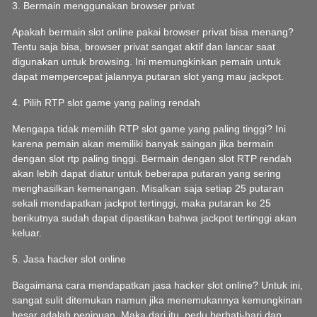
3. Bermain menggunakan browser privat
Apakah bermain slot online pakai browser privat bisa menang?
Tentu saja bisa, browser privat sangat aktif dan lancar saat
digunakan untuk browsing. Ini memungkinkan pemain untuk
dapat mempercepat jalannya putaran slot yang mau jackpot.
4. Pilih RTP slot game yang paling rendah
Mengapa tidak memilih RTP slot game yang paling tinggi? Ini
karena pemain akan memiliki banyak saingan jika bermain
dengan slot rtp paling tinggi. Bermain dengan slot RTP rendah
akan lebih dapat diatur untuk beberapa putaran yang sering
menghasilkan kemenangan. Misalkan saja setiap 25 putaran
sekali mendapatkan jackpot tertinggi, maka putaran ke 25
berikutnya sudah dapat dipastikan bahwa jackpot tertinggi akan
keluar.
5. Jasa hacker slot online
Bagaimana cara mendapatkan jasa hacker slot online? Untuk ini,
sangat sulit ditemukan namun jika menemukannya kemungkinan
besar adalah penipuan. Maka dari itu, perlu berhati-hari dan