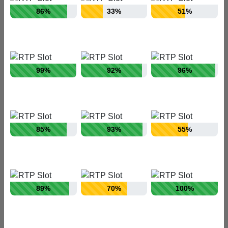
86%
33%
51%
99%
92%
96%
85%
93%
55%
89%
70%
100%