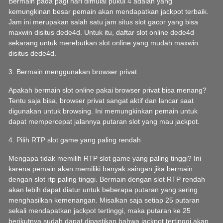
Bermain pada pagi hari dimulai pukul 4 adalah yang
kemungkinan besar pemain akan mendapatkan jackpot terbaik.
Jam ini merupakan salah satu jam situs slot gacor yang bisa
maxwin disitus dede4d. Untuk itu, daftar slot online dede4d
sekarang untuk merebutkan slot online yang mudah maxwin
disitus dede4d.
3. Bermain menggunakan browser privat
Apakah bermain slot online pakai browser privat bisa menang?
Tentu saja bisa, browser privat sangat aktif dan lancar saat
digunakan untuk browsing. Ini memungkinkan pemain untuk
dapat mempercepat jalannya putaran slot yang mau jackpot.
4. Pilih RTP slot game yang paling rendah
Mengapa tidak memilih RTP slot game yang paling tinggi? Ini
karena pemain akan memiliki banyak saingan jika bermain
dengan slot rtp paling tinggi. Bermain dengan slot RTP rendah
akan lebih dapat diatur untuk beberapa putaran yang sering
menghasilkan kemenangan. Misalkan saja setiap 25 putaran
sekali mendapatkan jackpot tertinggi, maka putaran ke 25
berikutnya sudah dapat dipastikan bahwa jackpot tertinggi akan