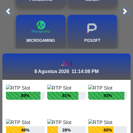
Previous
Nex
MICROGAMING
PGSOFT
JILI
8 Agustus 2026 11:14:09 PM
89%
81%
93%
48%
28%
65%