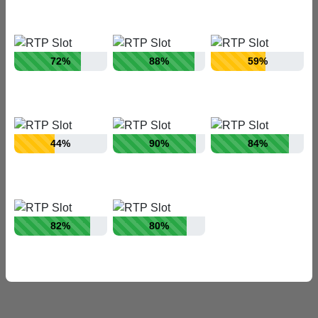
72%
88%
59%
44%
90%
84%
82%
80%